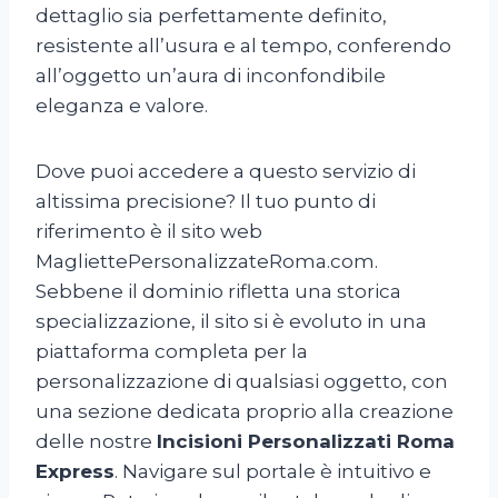
dettaglio sia perfettamente definito,
resistente all’usura e al tempo, conferendo
all’oggetto un’aura di inconfondibile
eleganza e valore.
Dove puoi accedere a questo servizio di
altissima precisione? Il tuo punto di
riferimento è il sito web
MagliettePersonalizzateRoma.com.
Sebbene il dominio rifletta una storica
specializzazione, il sito si è evoluto in una
piattaforma completa per la
personalizzazione di qualsiasi oggetto, con
una sezione dedicata proprio alla creazione
delle nostre
Incisioni Personalizzati Roma
Express
. Navigare sul portale è intuitivo e