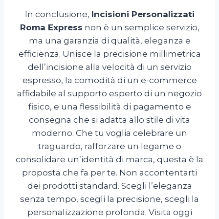
In conclusione,
Incisioni Personalizzati
Roma Express
non è un semplice servizio,
ma una garanzia di qualità, eleganza e
efficienza. Unisce la precisione millimetrica
dell’incisione alla velocità di un servizio
espresso, la comodità di un e-commerce
affidabile al supporto esperto di un negozio
fisico, e una flessibilità di pagamento e
consegna che si adatta allo stile di vita
moderno. Che tu voglia celebrare un
traguardo, rafforzare un legame o
consolidare un’identità di marca, questa è la
proposta che fa per te. Non accontentarti
dei prodotti standard. Scegli l’eleganza
senza tempo, scegli la precisione, scegli la
personalizzazione profonda. Visita oggi