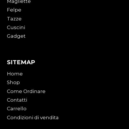
Magliette
Felpe
Tazze
Cuscini
Gadget
SITEMAP
Home
Shop
Come Ordinare
Contatti
Carrello
Condizioni di vendita