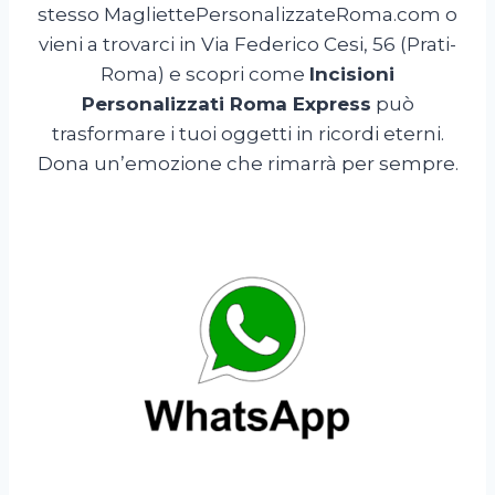
stesso MagliettePersonalizzateRoma.com o
vieni a trovarci in Via Federico Cesi, 56 (Prati-
Roma) e scopri come
Incisioni
Personalizzati Roma Express
può
trasformare i tuoi oggetti in ricordi eterni.
Dona un’emozione che rimarrà per sempre.