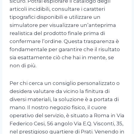
sicuro. Potrai esplorare il catalogo degli
articoli incidibili, consultare i caratteri
tipografici disponibili e utilizzare un
simulatore per visualizzare un’anteprima
realistica del prodotto finale prima di
confermare l’ordine. Questa trasparenza è
fondamentale per garantire che il risultato
sia esattamente ciò che hai in mente, se
non di più.
Per chi cerca un consiglio personalizzato o
desidera valutare da vicino la finitura di
diversi materiali, la soluzione è a portata di
mano. Il nostro negozio fisico, il cuore
operativo del servizio, è situato a Roma in Via
Federico Cesi, 56 angolo Via E.Q. Visconti, 35,
nel prestigioso quartiere di Prati. Venendo in