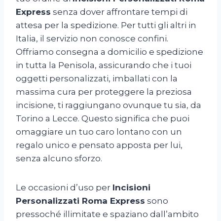
Express
senza dover affrontare tempi di
attesa per la spedizione. Per tutti gli altri in
Italia, il servizio non conosce confini.
Offriamo consegna a domicilio e spedizione
in tutta la Penisola, assicurando che i tuoi
oggetti personalizzati, imballati con la
massima cura per proteggere la preziosa
incisione, ti raggiungano ovunque tu sia, da
Torino a Lecce. Questo significa che puoi
omaggiare un tuo caro lontano con un
regalo unico e pensato apposta per lui,
senza alcuno sforzo.
Le occasioni d’uso per
Incisioni
Personalizzati Roma Express
sono
pressoché illimitate e spaziano dall’ambito