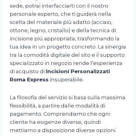
sede, potrai interfacciarti con il nostro
personale esperto, che ti guiderà nella
scelta del materiale più adatto (acciaio,
ottone, legno, cristallo) e della tecnica di
incisione più appropriata, trasformando la
tua idea in un progetto concreto. La sinergia
tra la comodità digitale del sito e il supporto
specializzato in negozio rende l’esperienza
di acquisto di
Incisioni Personalizzati
Roma Express
insuperabile.
La filosofia del servizio si basa sulla massima
flessibilità, a partire dalle modalità di
pagamento. Comprendiamo che ogni
cliente ha esigenze diverse, quindi
mettiamo a disposizione diverse opzioni.