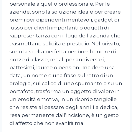
personale a quello professionale. Per le
aziende, sono la soluzione ideale per creare
premi per dipendenti meritevoli, gadget di
lusso per clienti importanti o oggetti di
rappresentanza con il logo dell’azienda che
trasmettano solidità e prestigio. Nel privato,
sono la scelta perfetta per bomboniere di
nozze di classe, regali per anniversari,
battesimi, lauree o pensioni. Incidere una
data, un nome o una frase sul retro di un
orologio, sul calice di uno spumante o su un
portafoto, trasforma un oggetto di valore in
un’eredità emotiva, in un ricordo tangibile
che resiste al passare degli anni. La dedica,
resa permanente dall’incisione, è un gesto
di affetto che non svanirà mai.