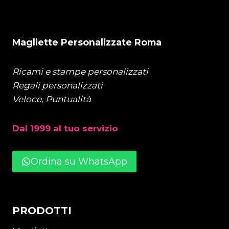
Magliette Personalizzate Roma
Ricami e stampe personalizzati
Regali personalizzati
Veloce, Puntualità
Dal 1999 al tuo servizio
Ordina su WhatsApp
PRODOTTI