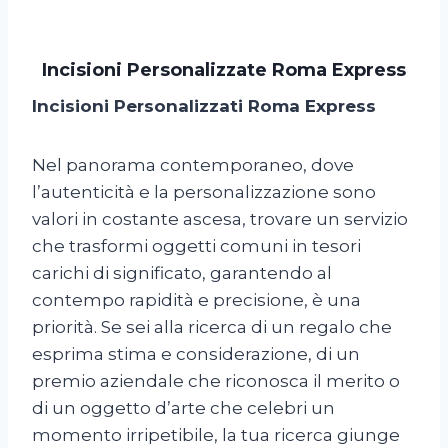
Incisioni Personalizzate Roma Express
Incisioni Personalizzati Roma Express
Nel panorama contemporaneo, dove
l’autenticità e la personalizzazione sono
valori in costante ascesa, trovare un servizio
che trasformi oggetti comuni in tesori
carichi di significato, garantendo al
contempo rapidità e precisione, è una
priorità. Se sei alla ricerca di un regalo che
esprima stima e considerazione, di un
premio aziendale che riconosca il merito o
di un oggetto d’arte che celebri un
momento irripetibile, la tua ricerca giunge