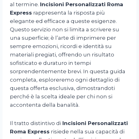
al termine.
Incisioni Personalizzati Roma
Express
rappresenta la risposta più
elegante ed efficace a queste esigenze.
Questo servizio non si limita a scrivere su
una superficie; è l’arte di imprimere per
sempre emozioni, ricordi e identità su
materiali pregiati, offrendo un risultato
sofisticato e duraturo in tempi
sorprendentemente brevi. In questa guida
completa, esploreremo ogni dettaglio di
questa offerta esclusiva, dimostrandoti
perché è la scelta ideale per chi non si
accontenta della banalità.
Il tratto distintivo di
Incisioni Personalizzati
Roma Express
risiede nella sua capacità di