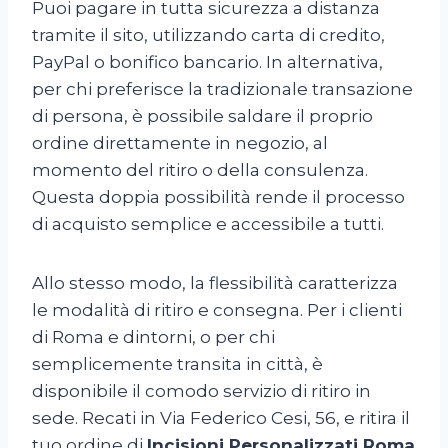
Puoi pagare in tutta sicurezza a distanza
tramite il sito, utilizzando carta di credito,
PayPal o bonifico bancario. In alternativa,
per chi preferisce la tradizionale transazione
di persona, è possibile saldare il proprio
ordine direttamente in negozio, al
momento del ritiro o della consulenza.
Questa doppia possibilità rende il processo
di acquisto semplice e accessibile a tutti.
Allo stesso modo, la flessibilità caratterizza
le modalità di ritiro e consegna. Per i clienti
di Roma e dintorni, o per chi
semplicemente transita in città, è
disponibile il comodo servizio di ritiro in
sede. Recati in Via Federico Cesi, 56, e ritira il
tuo ordine di
Incisioni Personalizzati Roma