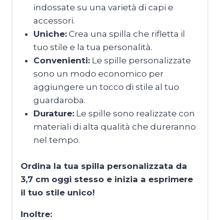
indossate su una varietà di capi e
accessori.
Uniche:
Crea una spilla che rifletta il
tuo stile e la tua personalità.
Convenienti:
Le spille personalizzate
sono un modo economico per
aggiungere un tocco di stile al tuo
guardaroba.
Durature:
Le spille sono realizzate con
materiali di alta qualità che dureranno
nel tempo.
Ordina la tua spilla personalizzata da
3,7 cm oggi stesso e inizia a esprimere
il tuo stile unico!
Inoltre: