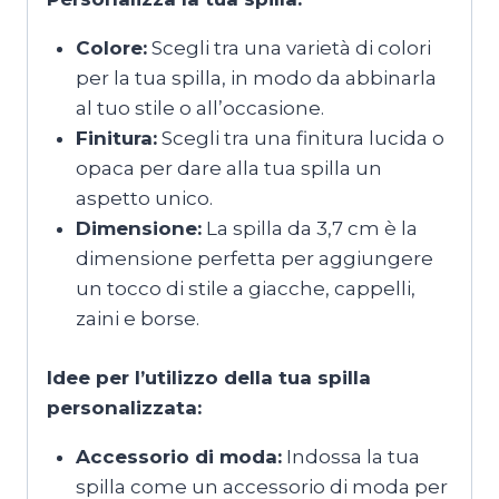
Colore:
Scegli tra una varietà di colori
per la tua spilla, in modo da abbinarla
al tuo stile o all’occasione.
Finitura:
Scegli tra una finitura lucida o
opaca per dare alla tua spilla un
aspetto unico.
Dimensione:
La spilla da 3,7 cm è la
dimensione perfetta per aggiungere
un tocco di stile a giacche, cappelli,
zaini e borse.
Idee per l’utilizzo della tua spilla
personalizzata:
Accessorio di moda:
Indossa la tua
spilla come un accessorio di moda per