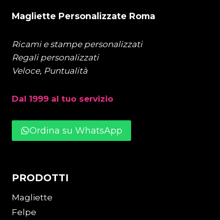
Magliette Personalizzate Roma
Ricami e stampe personalizzati
Regali personalizzati
Veloce, Puntualità
Dal 1999 al tuo servizio
Ordina su WhatsApp
PRODOTTI
Magliette
Felpe