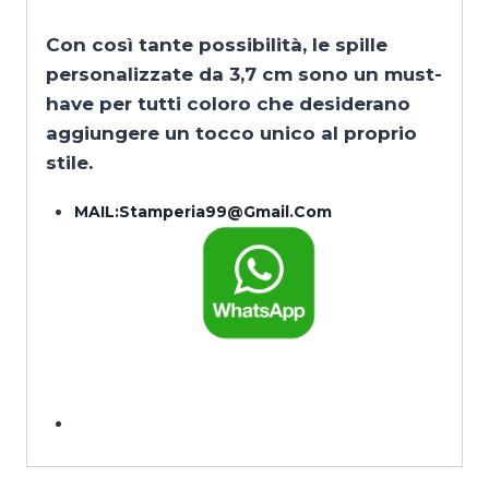
Con così tante possibilità, le spille
personalizzate da 3,7 cm sono un must-
have per tutti coloro che desiderano
aggiungere un tocco unico al proprio
stile.
MAIL:
Stamperia99@gmail.com
torna alla Home