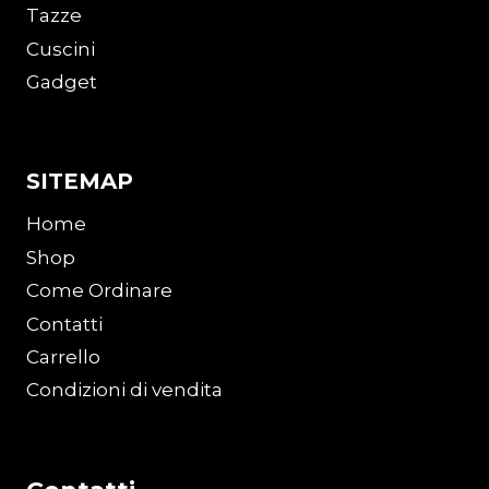
Tazze
Cuscini
Gadget
SITEMAP
Home
Shop
Come Ordinare
Contatti
Carrello
Condizioni di vendita