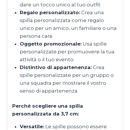
dare un tocco unico al tuo outfit.
Regalo personalizzato:
Crea una
spilla personalizzata come regalo
unico per un amico, un familiare o una
persona cara.
Oggetto promozionale:
Usa spille
personalizzate per promuovere la tua
attività o il tuo evento.
Distintivo di appartenenza:
Crea
spille personalizzate per un gruppo o
una squadra per mostrare il vostro
senso di appartenenza.
Perché scegliere una spilla
personalizzata da 3,7 cm:
Versatile:
Le spille possono essere