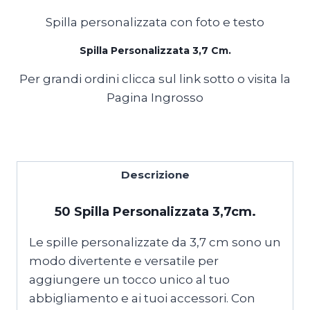
Spilla personalizzata con foto e testo
Spilla Personalizzata 3,7 Cm.
Per grandi ordini clicca sul link sotto o visita la
Pagina Ingrosso
Cataloghi Ingrosso
Descrizione
50 Spilla Personalizzata 3,7cm.
Le spille personalizzate da 3,7 cm sono un
modo divertente e versatile per
aggiungere un tocco unico al tuo
abbigliamento e ai tuoi accessori. Con