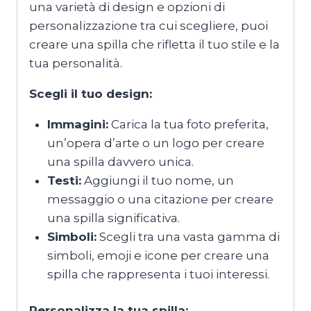
una varietà di design e opzioni di
personalizzazione tra cui scegliere, puoi
creare una spilla che rifletta il tuo stile e la
tua personalità.
Scegli il tuo design:
Immagini:
Carica la tua foto preferita,
un’opera d’arte o un logo per creare
una spilla davvero unica.
Testi:
Aggiungi il tuo nome, un
messaggio o una citazione per creare
una spilla significativa.
Simboli:
Scegli tra una vasta gamma di
simboli, emoji e icone per creare una
spilla che rappresenta i tuoi interessi.
Personalizza la tua spilla: