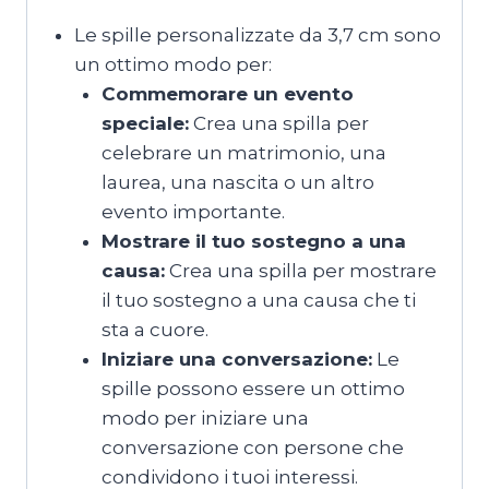
Le spille personalizzate da 3,7 cm sono
un ottimo modo per:
Commemorare un evento
speciale:
Crea una spilla per
celebrare un matrimonio, una
laurea, una nascita o un altro
evento importante.
Mostrare il tuo sostegno a una
causa:
Crea una spilla per mostrare
il tuo sostegno a una causa che ti
sta a cuore.
Iniziare una conversazione:
Le
spille possono essere un ottimo
modo per iniziare una
conversazione con persone che
condividono i tuoi interessi.