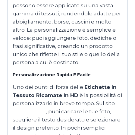
possono essere applicate su una vasta
gamma di tessuti, rendendole adatte per
abbigliamento, borse, cuscini e molto
altro. La personalizzazione è semplice e
veloce: puoi aggiungere foto, dediche o
frasi significative, creando un prodotto
unico che riflette il tuo stile o quello della
persona a cui è destinato.
Personalizzazione Rapida E Facile
Uno dei punti di forza delle
Etichette In
Tessuto Ricamate In HD
è la possibilità di
personalizzarle in breve tempo. Sul sito
T-
shirtmaker.it
, puoi caricare le tue foto,
scegliere il testo desiderato e selezionare
il design preferito. In pochi semplici