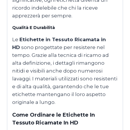
ricordo indelebile che chi la riceve
apprezzerà per sempre.
Qualità E Durabilità
Le
Etichette in Tessuto Ricamata in
HD
sono progettate per resistere nel
tempo. Grazie alla tecnica di ricamo ad
alta definizione, i dettagli rimangono
nitidi e visibili anche dopo numerosi
lavaggi. I materiali utilizzati sono resistenti
e di alta qualità, garantendo che le tue
etichette mantengano il loro aspetto
originale a lungo.
Come Ordinare le
Etichette In
Tessuto Ricamate In HD