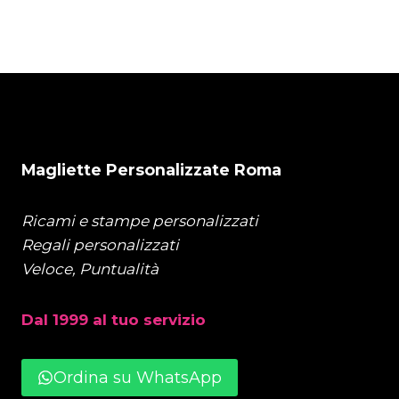
Magliette Personalizzate Roma
Ricami e stampe personalizzati
Regali personalizzati
Veloce, Puntualità
Dal 1999 al tuo servizio
Ordina su WhatsApp