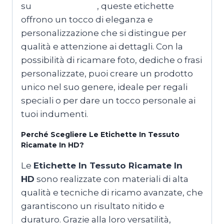
su
T-shirtmaker.it
, queste etichette
offrono un tocco di eleganza e
personalizzazione che si distingue per
qualità e attenzione ai dettagli. Con la
possibilità di ricamare foto, dediche o frasi
personalizzate, puoi creare un prodotto
unico nel suo genere, ideale per regali
speciali o per dare un tocco personale ai
tuoi indumenti.
Perché Scegliere Le
Etichette In Tessuto
Ricamate In HD
?
Le
Etichette In Tessuto Ricamate In
HD
sono realizzate con materiali di alta
qualità e tecniche di ricamo avanzate, che
garantiscono un risultato nitido e
duraturo. Grazie alla loro versatilità,