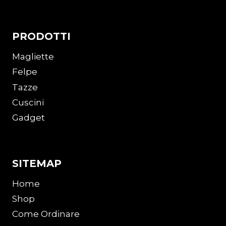
PRODOTTI
Magliette
Felpe
Tazze
Cuscini
Gadget
SITEMAP
Home
Shop
Come Ordinare