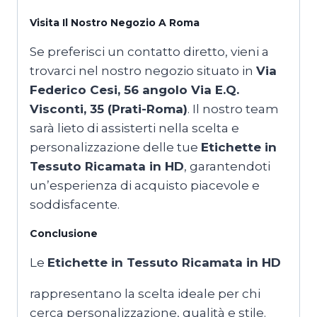
Visita Il Nostro Negozio A Roma
Se preferisci un contatto diretto, vieni a
trovarci nel nostro negozio situato in
Via
Federico Cesi, 56 angolo Via E.Q.
Visconti, 35 (Prati-Roma)
. Il nostro team
sarà lieto di assisterti nella scelta e
personalizzazione delle tue
Etichette in
Tessuto Ricamata in HD
, garantendoti
un’esperienza di acquisto piacevole e
soddisfacente.
Conclusione
Le
Etichette in Tessuto Ricamata in HD
rappresentano la scelta ideale per chi
cerca personalizzazione, qualità e stile.