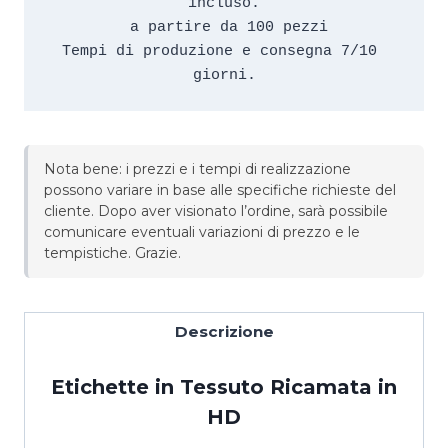
incluso.

 a partire da 100 pezzi

Tempi di produzione e consegna 7/10 
giorni.
Nota bene: i prezzi e i tempi di realizzazione
possono variare in base alle specifiche richieste del
cliente. Dopo aver visionato l’ordine, sarà possibile
comunicare eventuali variazioni di prezzo e le
tempistiche. Grazie.
Descrizione
Etichette in Tessuto Ricamata in
HD