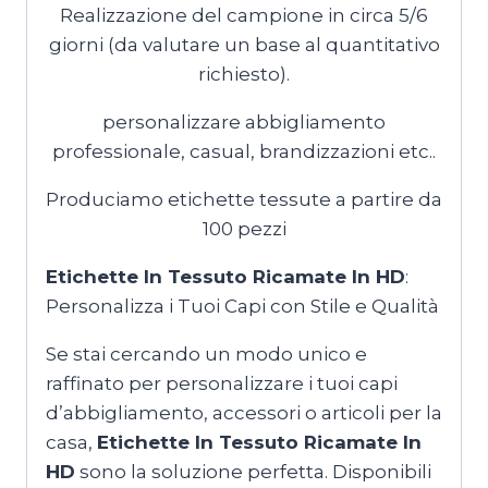
Realizzazione del campione in circa 5/6
giorni (da valutare un base al quantitativo
richiesto).
personalizzare abbigliamento
professionale, casual, brandizzazioni etc..
Produciamo etichette tessute a partire da
100 pezzi
Etichette In Tessuto Ricamate In HD
:
Personalizza i Tuoi Capi con Stile e Qualità
Se stai cercando un modo unico e
raffinato per personalizzare i tuoi capi
d’abbigliamento, accessori o articoli per la
casa,
Etichette In Tessuto Ricamate In
HD
sono la soluzione perfetta. Disponibili