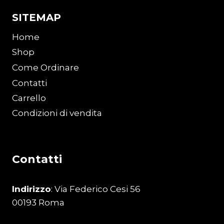
SITEMAP
Home
Shop
Come Ordinare
Contatti
Carrello
Condizioni di vendita
Contatti
Indirizzo
: Via Federico Cesi 56
00193 Roma