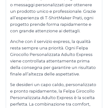
o messaggi personalizzati per ottenere
un prodotto unico e professionale. Grazie
all’esperienza di T-ShirtMaker Prati, ogni
progetto prende forma rapidamente e
con grande attenzione ai dettagli.
Anche con il servizio express, la qualità
resta sempre una priorità. Ogni Felpa
Girocollo Personalizzata Adulto Express
viene controllata attentamente prima
della consegna per garantire un risultato
finale all’altezza delle aspettative.
Se desideri un capo caldo, personalizzato
e pronto rapidamente, la Felpa Girocollo
Personalizzata Adulto Express è la scelta
perfetta. La combinazione tra comfort,