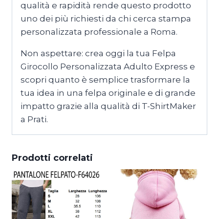
qualità e rapidità rende questo prodotto
uno dei più richiesti da chi cerca stampa
personalizzata professionale a Roma.
Non aspettare: crea oggi la tua Felpa
Girocollo Personalizzata Adulto Express e
scopri quanto è semplice trasformare la
tua idea in una felpa originale e di grande
impatto grazie alla qualità di T-ShirtMaker
a Prati.
Prodotti correlati