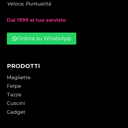
Veloce, Puntualità
Dal 1999 al tuo servizio
Ordina su WhatsApp
PRODOTTI
Magliette
Felpe
Tazze
Cuscini
Gadget