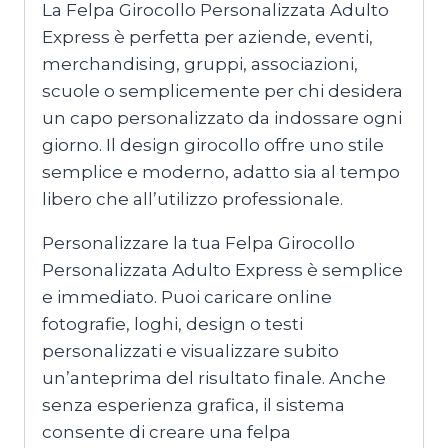
La Felpa Girocollo Personalizzata Adulto
Express è perfetta per aziende, eventi,
merchandising, gruppi, associazioni,
scuole o semplicemente per chi desidera
un capo personalizzato da indossare ogni
giorno. Il design girocollo offre uno stile
semplice e moderno, adatto sia al tempo
libero che all’utilizzo professionale.
Personalizzare la tua Felpa Girocollo
Personalizzata Adulto Express è semplice
e immediato. Puoi caricare online
fotografie, loghi, design o testi
personalizzati e visualizzare subito
un’anteprima del risultato finale. Anche
senza esperienza grafica, il sistema
consente di creare una felpa