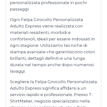
personalizzata professionale in pochi
passaggi.
Ogni Felpa Girocollo Personalizzata
Adulto Express viene realizzata con
materiali resistenti, morbidi e
confortevoli, ideali per essere indossati in
ogni stagione. Utilizziamo tecniche di
stampa avanzate che garantiscono colori
brillanti, dettagli definiti e una lunga
durata nel tempo anche dopo numerosi
lavaggi.
Scegliere la Felpa Girocollo Personalizzata
Adulto Express significa affidarsi a un
servizio rapido e professionale. Presso T-
ShirtMaker, negozio specializzato nella