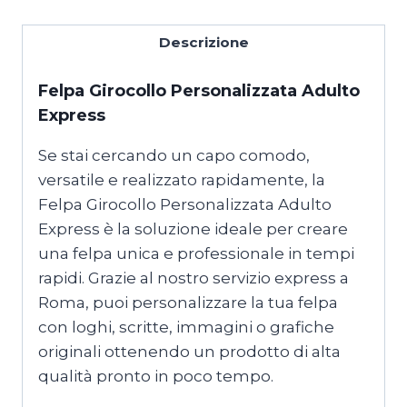
Descrizione
Felpa Girocollo Personalizzata Adulto
Express
Se stai cercando un capo comodo,
versatile e realizzato rapidamente, la
Felpa Girocollo Personalizzata Adulto
Express è la soluzione ideale per creare
una felpa unica e professionale in tempi
rapidi. Grazie al nostro servizio express a
Roma, puoi personalizzare la tua felpa
con loghi, scritte, immagini o grafiche
originali ottenendo un prodotto di alta
qualità pronto in poco tempo.