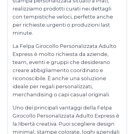
stampa personalizzata situato a Prati,
realizziamo prodotti curati nei dettagli
con tempistiche veloci, perfette anche
per richieste urgenti o produzioni last
minute.
La Felpa Girocollo Personalizzata Adulto
Express è molto richiesta da aziende,
team, eventi e gruppi che desiderano
creare abbigliamento coordinato e
riconoscibile. È anche una soluzione
ideale per regali personalizzati,
merchandising o capi casual originali.
Uno dei principali vantaggi della Felpa
Girocollo Personalizzata Adulto Express è
la libertà creativa. Puoi scegliere design
minimal, stampe colorate, loghi aziendali