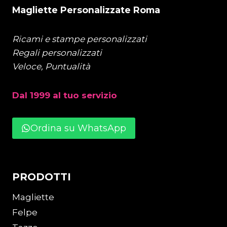
Magliette Personalizzate Roma
Ricami e stampe personalizzati
Regali personalizzati
Veloce, Puntualità
Dal 1999 al tuo servizio
Ordina su WhatsApp
PRODOTTI
Magliette
Felpe