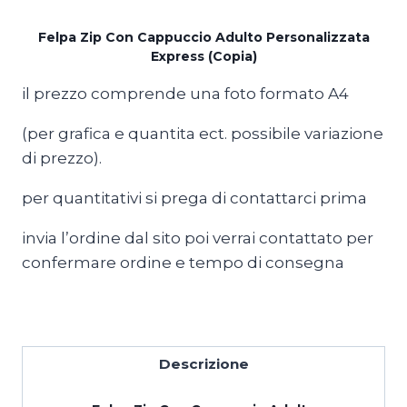
Cappuccio
Adulto
Felpa Zip Con Cappuccio Adulto Personalizzata
Express (Copia)
Personalizzata
Express
il prezzo comprende una foto formato A4
(Copia)
quantità
(per grafica e quantita ect. possibile variazione
di prezzo).
per quantitativi si prega di contattarci prima
invia l’ordine dal sito poi verrai contattato per
confermare ordine e tempo di consegna
Descrizione