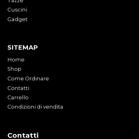
Tazze
Cuscini
Gadget
SITEMAP
Home
Shop
Come Ordinare
Contatti
Carrello
Condizioni di vendita
Contatti