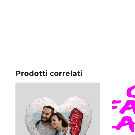
Prodotti correlati