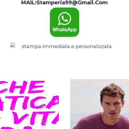
MAIL:
Stamperia99@gmail.com