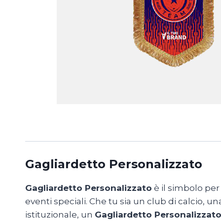
Gagliardetto Personalizzato
Gagliardetto Personalizzato
è il simbolo per
eventi speciali. Che tu sia un club di calcio, 
istituzionale, un
Gagliardetto Personalizzat