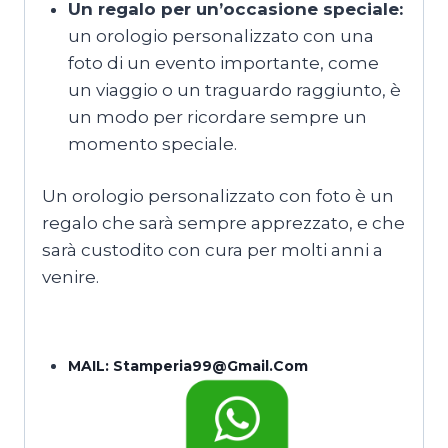
Un regalo per un’occasione speciale:
un orologio personalizzato con una
foto di un evento importante, come
un viaggio o un traguardo raggiunto, è
un modo per ricordare sempre un
momento speciale.
Un orologio personalizzato con foto è un
regalo che sarà sempre apprezzato, e che
sarà custodito con cura per molti anni a
venire.
MAIL:
Stamperia99@gmail.com