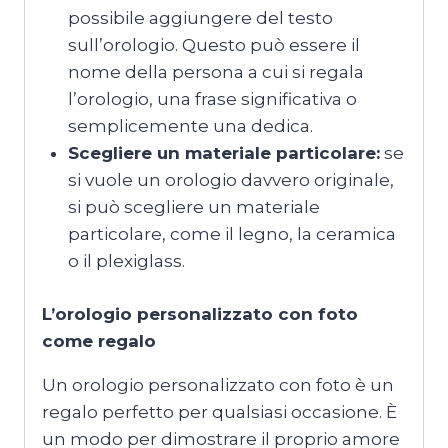
possibile aggiungere del testo
sull’orologio. Questo può essere il
nome della persona a cui si regala
l’orologio, una frase significativa o
semplicemente una dedica.
Scegliere un materiale particolare:
se
si vuole un orologio davvero originale,
si può scegliere un materiale
particolare, come il legno, la ceramica
o il plexiglass.
L’orologio personalizzato con foto
come regalo
Un orologio personalizzato con foto è un
regalo perfetto per qualsiasi occasione. È
un modo per dimostrare il proprio amore