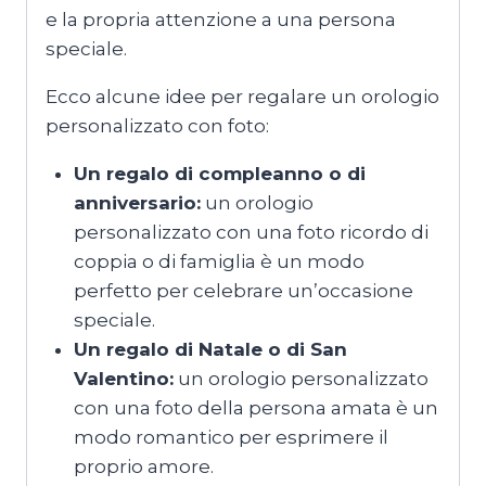
e la propria attenzione a una persona
speciale.
Ecco alcune idee per regalare un orologio
personalizzato con foto:
Un regalo di compleanno o di
anniversario:
un orologio
personalizzato con una foto ricordo di
coppia o di famiglia è un modo
perfetto per celebrare un’occasione
speciale.
Un regalo di Natale o di San
Valentino:
un orologio personalizzato
con una foto della persona amata è un
modo romantico per esprimere il
proprio amore.