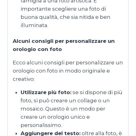
famiglia a una foto artistica. È
importante scegliere una foto di
buona qualità, che sia nitida e ben
illuminata.
Alcuni consigli per personalizzare un
orologio con foto
Ecco alcuni consigli per personalizzare un
orologio con foto in modo originale e
creativo:
Utilizzare più foto:
se si dispone di più
foto, si può creare un collage o un
mosaico. Questo è un modo per
creare un orologio unico e
personalissimo.
Aggiungere del testo:
oltre alla foto, è