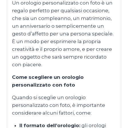
Un orologio personalizzato con foto è un
regalo perfetto per qualsiasi occasione,
che sia un compleanno, un matrimonio,
un anniversario o semplicemente un
gesto d’affetto per una persona speciale.
È un modo per esprimere la propria
creatività e il proprio amore, e per creare
un oggetto che sarà sempre ricordato
con piacere.
Come scegliere un orologio
personalizzato con foto
Quando si sceglie un orologio
personalizzato con foto, è importante
considerare alcuni fattori, come:
Il formato dell’orologio:
gli orologi