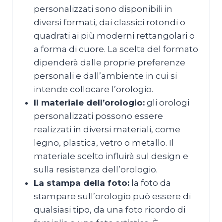
personalizzati sono disponibili in
diversi formati, dai classici rotondi o
quadrati ai più moderni rettangolari o
a forma di cuore. La scelta del formato
dipenderà dalle proprie preferenze
personali e dall’ambiente in cui si
intende collocare l’orologio.
Il materiale dell’orologio:
gli orologi
personalizzati possono essere
realizzati in diversi materiali, come
legno, plastica, vetro o metallo. Il
materiale scelto influirà sul design e
sulla resistenza dell’orologio.
La stampa della foto:
la foto da
stampare sull’orologio può essere di
qualsiasi tipo, da una foto ricordo di