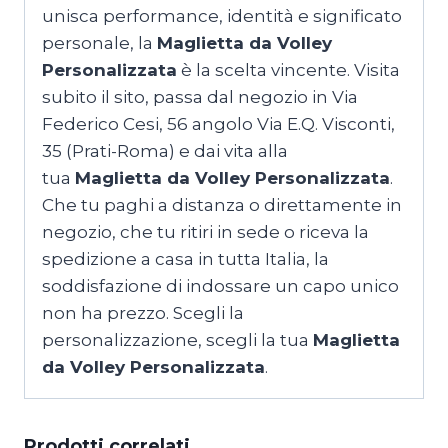
unisca performance, identità e significato
personale, la
Maglietta da Volley
Personalizzata
è la scelta vincente. Visita
subito il sito, passa dal negozio in Via
Federico Cesi, 56 angolo Via E.Q. Visconti,
35 (Prati-Roma) e dai vita alla
tua
Maglietta da Volley Personalizzata
.
Che tu paghi a distanza o direttamente in
negozio, che tu ritiri in sede o riceva la
spedizione a casa in tutta Italia, la
soddisfazione di indossare un capo unico
non ha prezzo. Scegli la
personalizzazione, scegli la tua
Maglietta
da Volley Personalizzata
.
Prodotti correlati