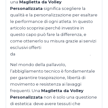
una
Maglietta da Volley
Personalizzata
significa scegliere la
qualità e la personalizzazione per esaltare
le performance di ogni atleta. In questo
articolo scoprirai perché investire in
questo capo può fare la differenza, e
come ottenerlo su misura grazie ai servizi
esclusivi offerti
da
MagliettePersonalizzateRoma.com
.
Nel mondo della pallavolo,
l’abbigliamento tecnico è fondamentale
per garantire traspirazione, libertà di
movimento e resistenza ai lavaggi
frequenti. Una
Maglietta da Volley
Personalizzata
non è solo una questione
di estetica: deve avere tessuti che