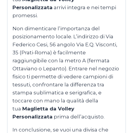
Personalizzata
arrivi integra e nei tempi
promessi.
Non dimenticare l’importanza del
posizionamento locale. L’indirizzo di Via
Federico Cesi, 56 angolo Via E.Q. Visconti,
35 (Prati-Roma) è facilmente
raggiungibile con la metro A (fermata
Ottaviano o Lepanto). Entrare nel negozio
fisico ti permette di vedere campioni di
tessuti, confrontare la differenza tra
stampa sublimatica e serigrafica, e
toccare con mano la qualità della
tua
Maglietta da Volley
Personalizzata
prima dell’acquisto.
In conclusione, se vuoi una divisa che