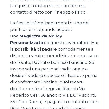
l’acquisto a distanza o se preferire il
contatto diretto con il negozio fisico.
La flessibilità nei pagamenti è uno dei
punti di forza quando acquisti
una
Maglietta da Volley
Personalizzata
da questo rivenditore. Hai
la possibilità di pagare comodamente a
distanza tramite metodi sicuri come carte
di credito, PayPal o bonifico bancario. Se
invece sei una persona tradizionale e
desideri vedere e toccare il tessuto prima
di confermare l’ordine, puoi recarti
direttamente al negozio fisico in Via
Federico Cesi, 56 angolo Via E.Q. Visconti,
35 (Prati-Roma) e pagare in contanti o con
POS. Questa doppia modalità rende