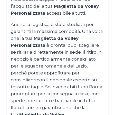
l’acquisto della tua
Maglietta da Volley
Personalizzata
accessibile a tutti.
Anche la logistica è stata studiata per
garantirti la massima comodità. Una volta
che la tua
Maglietta da Volley
Personalizzata
è pronta, puoi scegliere
se ritirarla direttamente in sede. Il ritiro in
negozio è particolarmente consigliato
per le squadre romane e del Lazio,
perché potete approfittare per
consigliarvi con il personale esperto su
tessuti e taglie. Se invece abiti fuori Roma,
puoi optare per la consegna a casa, con
spedizione rapida e tracciabile in tutta
Italia. I corrieri garantiscono che la
tua
Maglietta da Volley