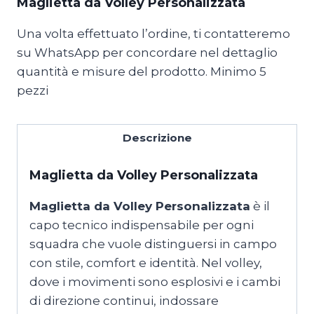
Maglietta da Volley Personalizzata
Una volta effettuato l’ordine, ti contatteremo
su WhatsApp per concordare nel dettaglio
quantità e misure del prodotto. Minimo 5
pezzi
Descrizione
Maglietta da Volley Personalizzata
Maglietta da Volley Personalizzata
è il
capo tecnico indispensabile per ogni
squadra che vuole distinguersi in campo
con stile, comfort e identità. Nel volley,
dove i movimenti sono esplosivi e i cambi
di direzione continui, indossare