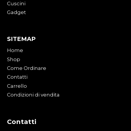
Cuscini
Gadget
SITEMAP
Home
Shop
Come Ordinare
Contatti
Carrello
Condizioni di vendita
Contatti