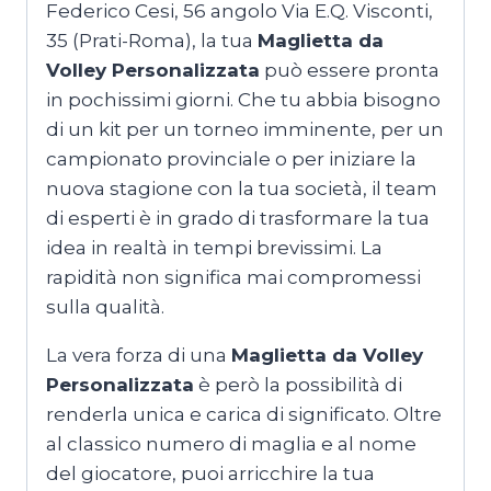
Federico Cesi, 56 angolo Via E.Q. Visconti,
35 (Prati-Roma), la tua
Maglietta da
Volley Personalizzata
può essere pronta
in pochissimi giorni. Che tu abbia bisogno
di un kit per un torneo imminente, per un
campionato provinciale o per iniziare la
nuova stagione con la tua società, il team
di esperti è in grado di trasformare la tua
idea in realtà in tempi brevissimi. La
rapidità non significa mai compromessi
sulla qualità.
La vera forza di una
Maglietta da Volley
Personalizzata
è però la possibilità di
renderla unica e carica di significato. Oltre
al classico numero di maglia e al nome
del giocatore, puoi arricchire la tua