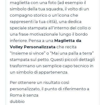
maglietta con una foto (ad esempio il
simbolo della tua squadra, il volto di un
compagno storico o un’icona che
rappresenti la tua città), una dedica
speciale stampata all’interno del collo o
una frase motivazionale lungo il bordo
inferiore. Pensa a una
Maglietta da
Volley Personalizzata
che recita
“Insieme si vince” o “Mai una palla a terra”
stampata sul petto. Questi piccoli dettagli
trasformano un semplice capo tecnico in
un simbolo di appartenenza.
Per ottenere un risultato così
personalizzato, il punto di riferimento a
Roma è senza
dubbio
MagliettePersonalizzateRoma.co