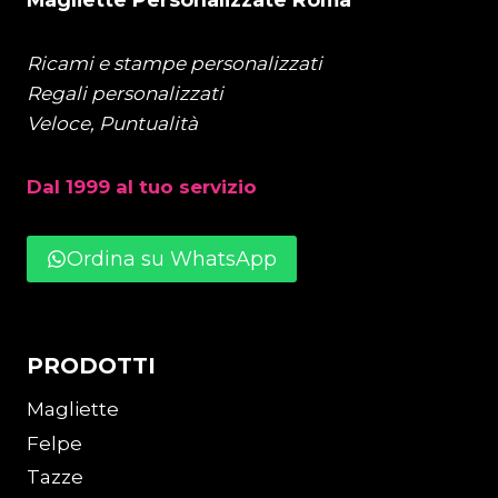
Ricami e stampe personalizzati
Regali personalizzati
Veloce, Puntualità
Dal 1999 al tuo servizio
Ordina su WhatsApp
PRODOTTI
Magliette
Felpe
Tazze