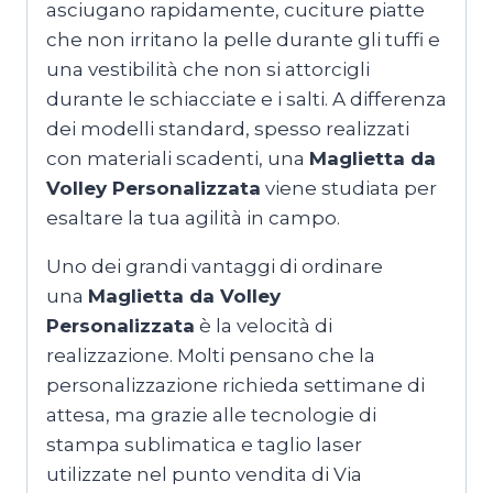
asciugano rapidamente, cuciture piatte
che non irritano la pelle durante gli tuffi e
una vestibilità che non si attorcigli
durante le schiacciate e i salti. A differenza
dei modelli standard, spesso realizzati
con materiali scadenti, una
Maglietta da
Volley Personalizzata
viene studiata per
esaltare la tua agilità in campo.
Uno dei grandi vantaggi di ordinare
una
Maglietta da Volley
Personalizzata
è la velocità di
realizzazione. Molti pensano che la
personalizzazione richieda settimane di
attesa, ma grazie alle tecnologie di
stampa sublimatica e taglio laser
utilizzate nel punto vendita di Via