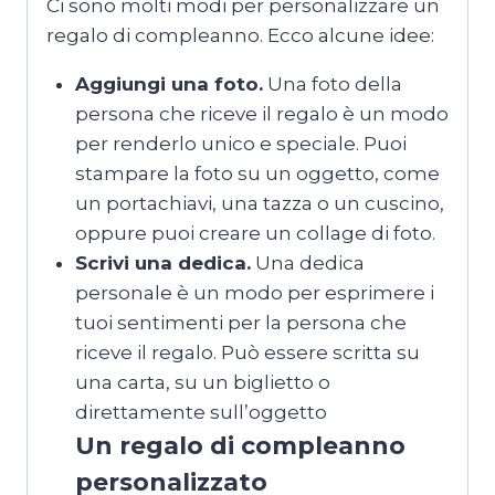
Ci sono molti modi per personalizzare un
regalo di compleanno. Ecco alcune idee:
Aggiungi una foto.
Una foto della
persona che riceve il regalo è un modo
per renderlo unico e speciale. Puoi
stampare la foto su un oggetto, come
un portachiavi, una tazza o un cuscino,
oppure puoi creare un collage di foto.
Scrivi una dedica.
Una dedica
personale è un modo per esprimere i
tuoi sentimenti per la persona che
riceve il regalo. Può essere scritta su
una carta, su un biglietto o
direttamente sull’oggetto
Un regalo di compleanno
personalizzato