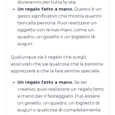
dureranno per tutta la vita.
Un regalo fatto a mano.
Questo è un
gesto significativo che mostra quanto
tieni alla persona. Puoi realizzare un
oggetto con le tue mani, come un
quadro, un gioiello o un biglietto di
auguri.
Qualunque sia il regalo che scegli,
assicurati che sia qualcosa che la persona
apprezzerà e che la farà sentire speciale.
Un regalo fatto a mano.
Se sei
creativo, puoi realizzare un regalo fatto
a mano per il festeggiato. Può essere
un gioiello, un quadro, un biglietto di
auguri o qualcosa di completamente