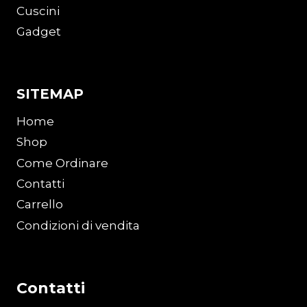
Cuscini
Gadget
SITEMAP
Home
Shop
Come Ordinare
Contatti
Carrello
Condizioni di vendita
Contatti