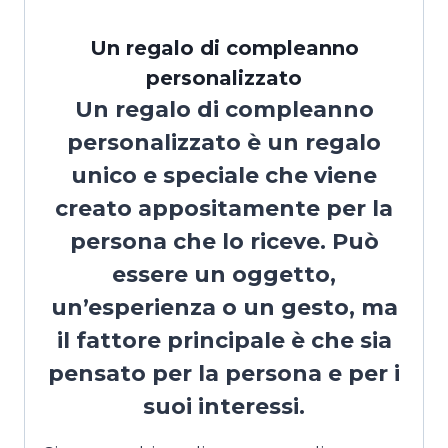
Un regalo di compleanno
personalizzato
Un regalo di compleanno
personalizzato è un regalo
unico e speciale che viene
creato appositamente per la
persona che lo riceve. Può
essere un oggetto,
un’esperienza o un gesto, ma
il fattore principale è che sia
pensato per la persona e per i
suoi interessi.