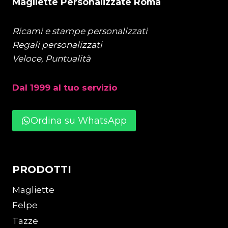
Magliette Personalizzate Roma
Ricami e stampe personalizzati
Regali personalizzati
Veloce, Puntualità
Dal 1999 al tuo servizio
Ordina su WhatsApp
PRODOTTI
Magliette
Felpe
Tazze