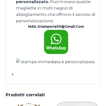
personalizzato.
Puoi trovare queste
magliette in molti negozi di
abbigliamento che offrono il servizio di
personalizzazione.
MAIL:
Stamperia99@gmail.com
torna alla Home
Prodotti correlati