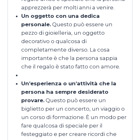
apprezzerà per molti anni a venire.
Un oggetto con una dedica
personale.
Questo può essere un
pezzo di gioielleria, un oggetto
decorativo o qualcosa di
completamente diverso. La cosa
importante è che la persona sappia
che il regalo è stato fatto con amore.
Un’esperienza o un’attività che la
persona ha sempre desiderato
provare.
Questo può essere un
biglietto per un concerto, un viaggio o
un corso di formazione. È un modo per
fare qualcosa di speciale per il
festeggiato e per creare ricordi che