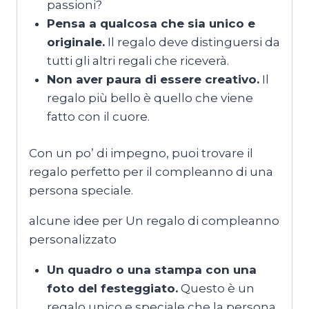
passioni?
Pensa a qualcosa che sia unico e
originale.
Il regalo deve distinguersi da
tutti gli altri regali che riceverà.
Non aver paura di essere creativo.
Il
regalo più bello è quello che viene
fatto con il cuore.
Con un po’ di impegno, puoi trovare il
regalo perfetto per il compleanno di una
persona speciale.
alcune idee per Un regalo di compleanno
personalizzato
Un quadro o una stampa con una
foto del festeggiato.
Questo è un
regalo unico e speciale che la persona