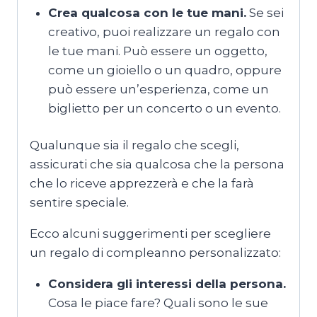
Crea qualcosa con le tue mani.
Se sei
creativo, puoi realizzare un regalo con
le tue mani. Può essere un oggetto,
come un gioiello o un quadro, oppure
può essere un’esperienza, come un
biglietto per un concerto o un evento.
Qualunque sia il regalo che scegli,
assicurati che sia qualcosa che la persona
che lo riceve apprezzerà e che la farà
sentire speciale.
Ecco alcuni suggerimenti per scegliere
un regalo di compleanno personalizzato:
Considera gli interessi della persona.
Cosa le piace fare? Quali sono le sue