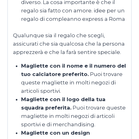
diverso. La cosa importante è che il
regalo sia fatto con amore. idee per un
regalo di compleanno express a Roma
Qualunque sia il regalo che scegli,
assicurati che sia qualcosa che la persona
apprezzerà e che la farà sentire speciale.
Magliette con il nome e il numero del
tuo calciatore preferito.
Puoi trovare
queste magliette in molti negozi di
articoli sportivi.
Magliette con il logo della tua
squadra preferita.
Puoi trovare queste
magliette in molti negozi di articoli
sportivi e di merchandising.
Magliette con un design