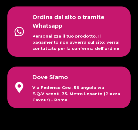
Ordina dal sito o tramite
Whatsapp
Personalizza il tuo prodotto. Il
pagamento non avverrà sul sito: verrai
contattato per la conferma dell’ordine
Dove Siamo
Via Federico Cesi, 56 angolo via
E.Q.Visconti, 35. Metro Lepanto (Piazza
Cavour) – Roma