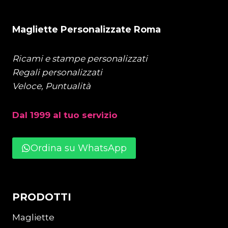
Magliette Personalizzate Roma
Ricami e stampe personalizzati
Regali personalizzati
Veloce, Puntualità
Dal 1999 al tuo servizio
Ordina su WhatsApp
PRODOTTI
Magliette