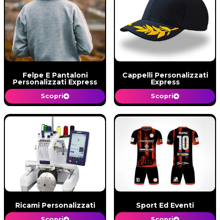
Felpe E Pantaloni
Cappelli Personalizzati
Personalizzati Express
Express
Scopri
Scopri
Ricami Personalizzati
Sport Ed Eventi
Scopri
Scopri