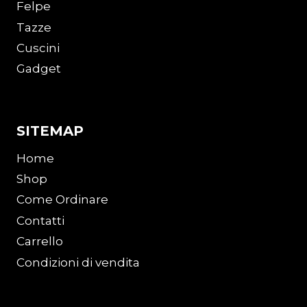
Felpe
Tazze
Cuscini
Gadget
SITEMAP
Home
Shop
Come Ordinare
Contatti
Carrello
Condizioni di vendita