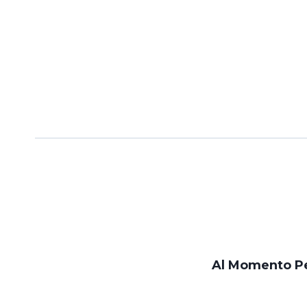
Al Momento Pe