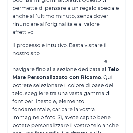
permette di pensare a un regalo speciale
anche all’ultimo minuto, senza dover
rinunciare all’originalità e al valore
affettivo.
Il processo è intuitivo. Basta visitare il
nostro sito
MagliettePersonalizzateRoma.com
e
navigare fino alla sezione dedicata al
Telo
Mare Personalizzato con Ricamo
. Qui
potrete selezionare il colore di base del
telo, scegliere tra una vasta gamma di
font per il testo e, elemento
fondamentale, caricare la vostra
immagine o foto. Sì, avete capito bene:
potete personalizzare il vostro telo anche