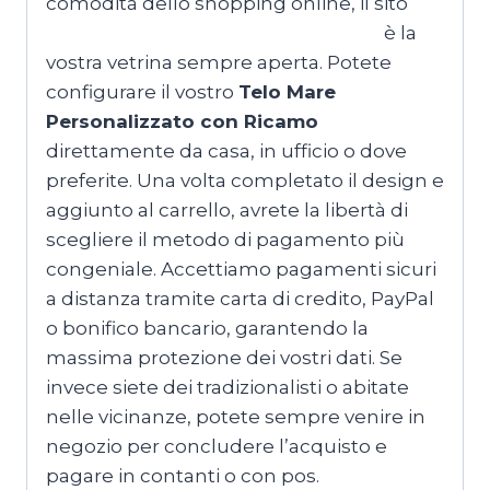
comodità dello shopping online, il sito
MagliettePersonalizzateRoma.com
è la
vostra vetrina sempre aperta. Potete
configurare il vostro
Telo Mare
Personalizzato con Ricamo
direttamente da casa, in ufficio o dove
preferite. Una volta completato il design e
aggiunto al carrello, avrete la libertà di
scegliere il metodo di pagamento più
congeniale. Accettiamo pagamenti sicuri
a distanza tramite carta di credito, PayPal
o bonifico bancario, garantendo la
massima protezione dei vostri dati. Se
invece siete dei tradizionalisti o abitate
nelle vicinanze, potete sempre venire in
negozio per concludere l’acquisto e
pagare in contanti o con pos.