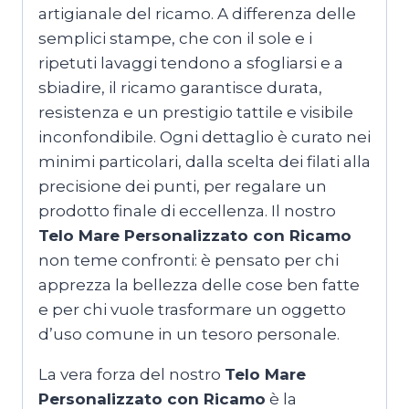
artigianale del ricamo. A differenza delle
semplici stampe, che con il sole e i
ripetuti lavaggi tendono a sfogliarsi e a
sbiadire, il ricamo garantisce durata,
resistenza e un prestigio tattile e visibile
inconfondibile. Ogni dettaglio è curato nei
minimi particolari, dalla scelta dei filati alla
precisione dei punti, per regalare un
prodotto finale di eccellenza. Il nostro
Telo Mare Personalizzato con Ricamo
non teme confronti: è pensato per chi
apprezza la bellezza delle cose ben fatte
e per chi vuole trasformare un oggetto
d’uso comune in un tesoro personale.
La vera forza del nostro
Telo Mare
Personalizzato con Ricamo
è la