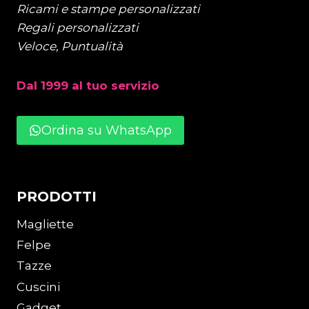
Ricami e stampe personalizzati
Regali personalizzati
Veloce, Puntualità
Dal 1999 al tuo servizio
Ordina su WhatsApp
PRODOTTI
Magliette
Felpe
Tazze
Cuscini
Gadget