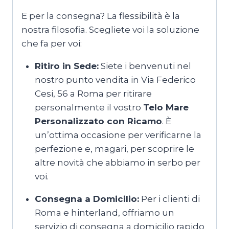
E per la consegna? La flessibilità è la
nostra filosofia. Scegliete voi la soluzione
che fa per voi:
Ritiro in Sede:
Siete i benvenuti nel
nostro punto vendita in Via Federico
Cesi, 56 a Roma per ritirare
personalmente il vostro
Telo Mare
Personalizzato con Ricamo
. È
un’ottima occasione per verificarne la
perfezione e, magari, per scoprire le
altre novità che abbiamo in serbo per
voi.
Consegna a Domicilio:
Per i clienti di
Roma e hinterland, offriamo un
servizio di consegna a domicilio rapido