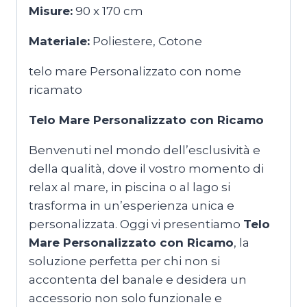
Misure:
90 x 170 cm
Materiale:
Poliestere, Cotone
telo mare Personalizzato con nome
ricamato
Telo Mare Personalizzato con Ricamo
Benvenuti nel mondo dell’esclusività e
della qualità, dove il vostro momento di
relax al mare, in piscina o al lago si
trasforma in un’esperienza unica e
personalizzata. Oggi vi presentiamo
Telo
Mare Personalizzato con Ricamo
, la
soluzione perfetta per chi non si
accontenta del banale e desidera un
accessorio non solo funzionale e