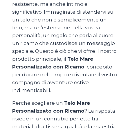
resistente, ma anche intimo e
significativo. Immaginate di stendervi su
un telo che non è semplicemente un
telo, ma un’estensione della vostra
personalità, un regalo che parla al cuore,
un ricamo che custodisce un messaggio
speciale. Questo è ciò che vi offre il nostro
prodotto principale, il
Telo Mare
Personalizzato con Ricamo
, concepito
per durare nel tempo e diventare il vostro
compagno di avventure estive
indimenticabili.
Perché scegliere un
Telo Mare
Personalizzato con Ricamo
? La risposta
risiede in un connubio perfetto tra
materiali di altissima qualità e la maestria