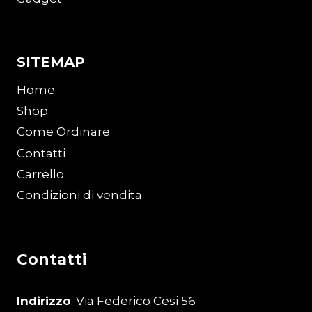
SITEMAP
Home
Shop
Come Ordinare
Contatti
Carrello
Condizioni di vendita
Contatti
Indirizzo
: Via Federico Cesi 56