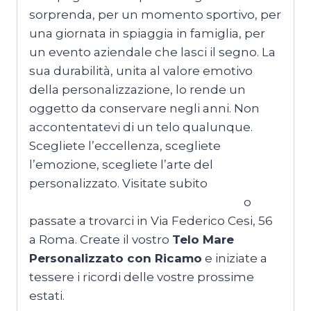
sorprenda, per un momento sportivo, per
una giornata in spiaggia in famiglia, per
un evento aziendale che lasci il segno. La
sua durabilità, unita al valore emotivo
della personalizzazione, lo rende un
oggetto da conservare negli anni. Non
accontentatevi di un telo qualunque.
Scegliete l’eccellenza, scegliete
l’emozione, scegliete l’arte del
personalizzato. Visitate subito
MagliettePersonalizzateRoma.com
o
passate a trovarci in Via Federico Cesi, 56
a Roma. Create il vostro
Telo Mare
Personalizzato con Ricamo
e iniziate a
tessere i ricordi delle vostre prossime
estati.