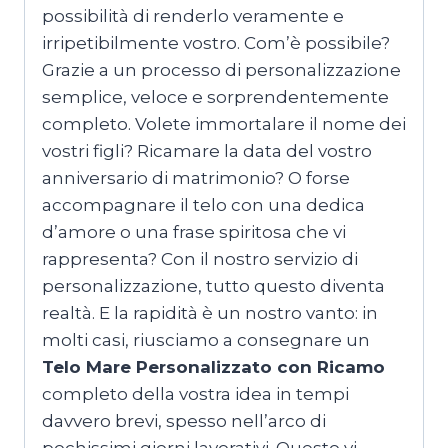
possibilità di renderlo veramente e
irripetibilmente vostro. Com’è possibile?
Grazie a un processo di personalizzazione
semplice, veloce e sorprendentemente
completo. Volete immortalare il nome dei
vostri figli? Ricamare la data del vostro
anniversario di matrimonio? O forse
accompagnare il telo con una dedica
d’amore o una frase spiritosa che vi
rappresenta? Con il nostro servizio di
personalizzazione, tutto questo diventa
realtà. E la rapidità è un nostro vanto: in
molti casi, riusciamo a consegnare un
Telo Mare Personalizzato con Ricamo
completo della vostra idea in tempi
davvero brevi, spesso nell’arco di
pochissimi giorni lavorativi. Questo vi