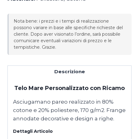
Nota bene: i prezzi e i tempi di realizzazione
possono variare in base alle specifiche richieste del
cliente. Dopo aver visionato l’ordine, sarà possibile
comunicare eventuali variazioni di prezzo e le
tempistiche. Grazie.
Descrizione
Telo Mare Personalizzato con Ricamo
Asciugamano pareo realizzato in 80%
cotone e 20% poliestere, 170 g/m2. Frange
annodate decorative e design a righe.
Dettagli Articolo