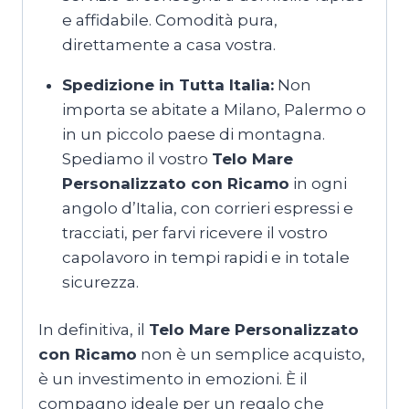
e affidabile. Comodità pura,
direttamente a casa vostra.
Spedizione in Tutta Italia:
Non
importa se abitate a Milano, Palermo o
in un piccolo paese di montagna.
Spediamo il vostro
Telo Mare
Personalizzato con Ricamo
in ogni
angolo d’Italia, con corrieri espressi e
tracciati, per farvi ricevere il vostro
capolavoro in tempi rapidi e in totale
sicurezza.
In definitiva, il
Telo Mare Personalizzato
con Ricamo
non è un semplice acquisto,
è un investimento in emozioni. È il
compagno ideale per un regalo che