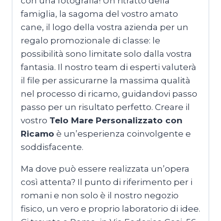
con una fotografia! Un ritratto della
famiglia, la sagoma del vostro amato
cane, il logo della vostra azienda per un
regalo promozionale di classe: le
possibilità sono limitate solo dalla vostra
fantasia. Il nostro team di esperti valuterà
il file per assicurarne la massima qualità
nel processo di ricamo, guidandovi passo
passo per un risultato perfetto. Creare il
vostro
Telo Mare Personalizzato con
Ricamo
è un’esperienza coinvolgente e
soddisfacente.
Ma dove può essere realizzata un’opera
così attenta? Il punto di riferimento per i
romani e non solo è il nostro negozio
fisico, un vero e proprio laboratorio di idee.