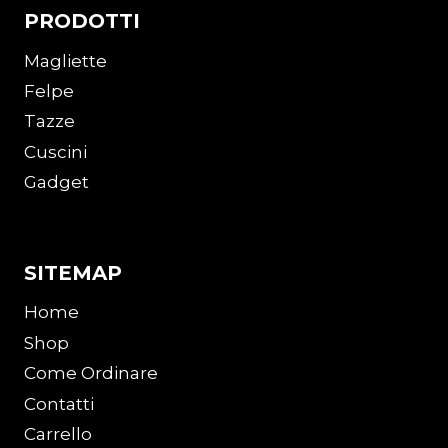
PRODOTTI
Magliette
Felpe
Tazze
Cuscini
Gadget
SITEMAP
Home
Shop
Come Ordinare
Contatti
Carrello