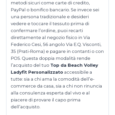
metodi sicuri come carte di credito,
PayPal o bonifico bancario. Se invece sei
una persona tradizionale e desideri
vedere e toccare il tessuto prima di
confermare l’ordine, puoi recarti
direttamente al negozio fisico in Via
Federico Cesi, 56 angolo Via E.Q. Visconti,
35 (Prati-Roma) e pagare in contanti o con
POS. Questa doppia modalità rende
l’acquisto del tuo
Top da Beach Volley
Ladyfit Personalizzato
accessibile a
tutte: sia a chi ama la comodità dell’e-
commerce da casa, sia a chi non rinuncia
alla consulenza esperta dal vivo e al
piacere di provare il capo prima
dell’acquisto.