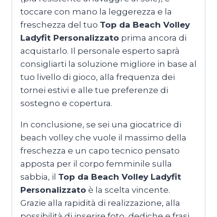
toccare con mano la leggerezza e la
freschezza del tuo
Top da Beach Volley
Ladyfit Personalizzato
prima ancora di
acquistarlo. Il personale esperto saprà
consigliarti la soluzione migliore in base al
tuo livello di gioco, alla frequenza dei
tornei estivi e alle tue preferenze di
sostegno e copertura.
In conclusione, se sei una giocatrice di
beach volley che vuole il massimo della
freschezza e un capo tecnico pensato
apposta per il corpo femminile sulla
sabbia, il
Top da Beach Volley Ladyfit
Personalizzato
è la scelta vincente.
Grazie alla rapidità di realizzazione, alla
possibilità di inserire foto, dediche e frasi