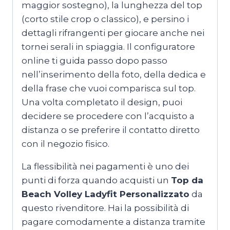
maggior sostegno), la lunghezza del top
(corto stile crop o classico), e persino i
dettagli rifrangenti per giocare anche nei
tornei serali in spiaggia. Il configuratore
online ti guida passo dopo passo
nell’inserimento della foto, della dedica e
della frase che vuoi comparisca sul top.
Una volta completato il design, puoi
decidere se procedere con l’acquisto a
distanza o se preferire il contatto diretto
con il negozio fisico.
La flessibilità nei pagamenti è uno dei
punti di forza quando acquisti un
Top da
Beach Volley Ladyfit Personalizzato
da
questo rivenditore. Hai la possibilità di
pagare comodamente a distanza tramite