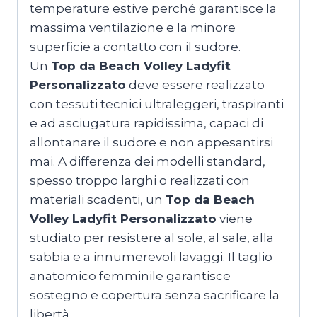
temperature estive perché garantisce la
massima ventilazione e la minore
superficie a contatto con il sudore.
Un
Top da Beach Volley Ladyfit
Personalizzato
deve essere realizzato
con tessuti tecnici ultraleggeri, traspiranti
e ad asciugatura rapidissima, capaci di
allontanare il sudore e non appesantirsi
mai. A differenza dei modelli standard,
spesso troppo larghi o realizzati con
materiali scadenti, un
Top da Beach
Volley Ladyfit Personalizzato
viene
studiato per resistere al sole, al sale, alla
sabbia e a innumerevoli lavaggi. Il taglio
anatomico femminile garantisce
sostegno e copertura senza sacrificare la
libertà.