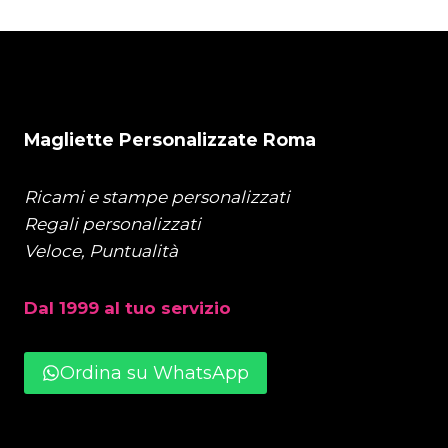
Magliette Personalizzate Roma
Ricami e stampe personalizzati
Regali personalizzati
Veloce, Puntualità
Dal 1999 al tuo servizio
Ordina su WhatsApp