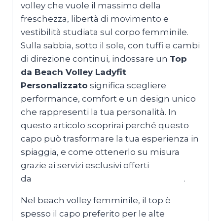
volley che vuole il massimo della
freschezza, libertà di movimento e
vestibilità studiata sul corpo femminile.
Sulla sabbia, sotto il sole, con tuffi e cambi
di direzione continui, indossare un
Top
da Beach Volley Ladyfit
Personalizzato
significa scegliere
performance, comfort e un design unico
che rappresenti la tua personalità. In
questo articolo scoprirai perché questo
capo può trasformare la tua esperienza in
spiaggia, e come ottenerlo su misura
grazie ai servizi esclusivi offerti
da
MagliettePersonalizzateRoma.com
.
Nel beach volley femminile, il top è
spesso il capo preferito per le alte