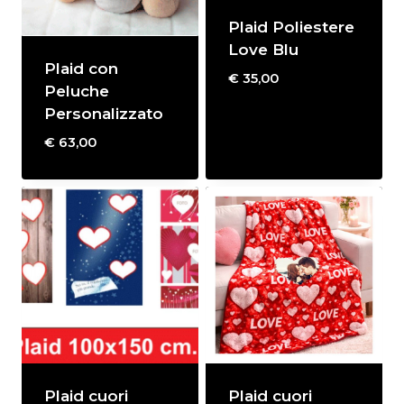
Plaid Poliestere
Love Blu
Plaid con
€
35,00
Peluche
Personalizzato
€
63,00
Plaid cuori
Plaid cuori