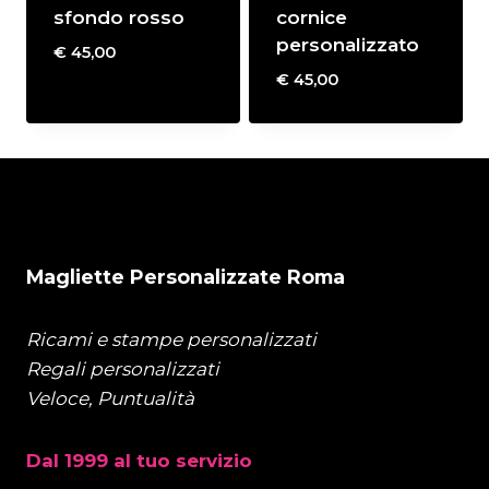
sfondo rosso
cornice
personalizzato
€
45,00
€
45,00
Magliette Personalizzate Roma
Ricami e stampe personalizzati
Regali personalizzati
Veloce, Puntualità
Dal 1999 al tuo servizio